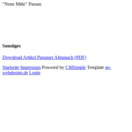
"Neue Mitte" Passau
Sonstiges
Download Artikel Passauer Almanach (PDF)
Startseite
Impressum
Powered by
CMSimple
Template
ge-
webdesign.de
Login