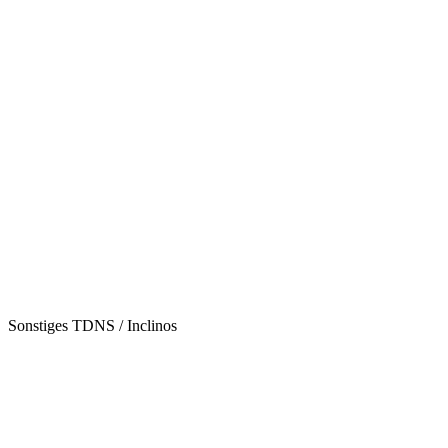
Sonstiges TDNS / Inclinos